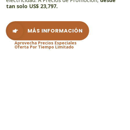
tan solo
US$ 23,797.
MÁS INFORMACIÓN
Aprovecha Precios Especiales
Oferta Por Tiempo Limitado