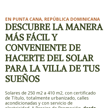
EN PUNTA CANA, REPÚBLICA DOMINICANA
DESCUBRE LA MANERA
MÁS FÁCIL Y
CONVENIENTE DE
HACERTE DEL SOLAR
PARA LA VILLA DE TUS
SUEÑOS
Solares de 250 m2 a 410 m2, con certificado
de Título, totalmente urbanizado, calles
acondicionadas y con servicio de
electricidad. A Precios de Promoción,
desde