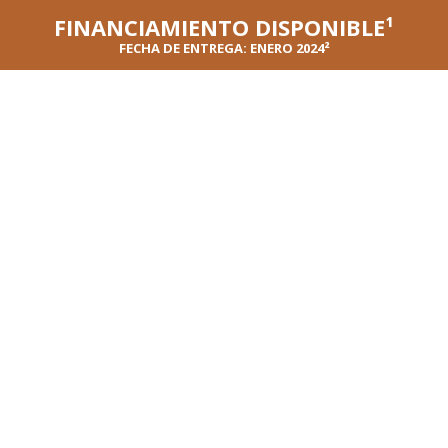
FINANCIAMIENTO DISPONIBLE¹
FECHA DE ENTREGA: ENERO 2024²